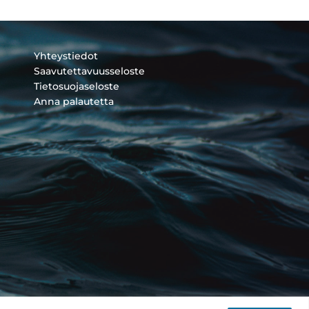
Yhteystiedot
Saavutettavuusseloste
Tietosuojaseloste
Anna palautetta