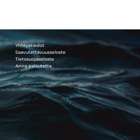
Yhteystiedot
Saavutettavuusseloste
Tietosuojaseloste
Anna palautetta