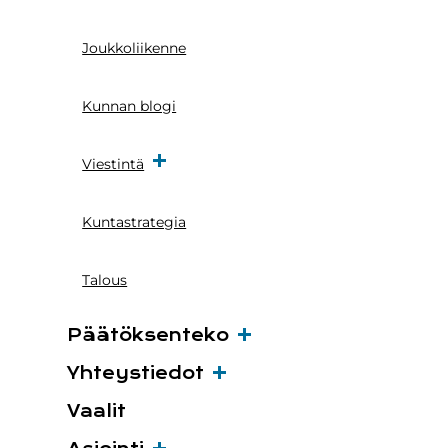
Joukkoliikenne
Kunnan blogi
Viestintä
Kuntastrategia
Talous
Päätöksenteko
Yhteystiedot
Vaalit