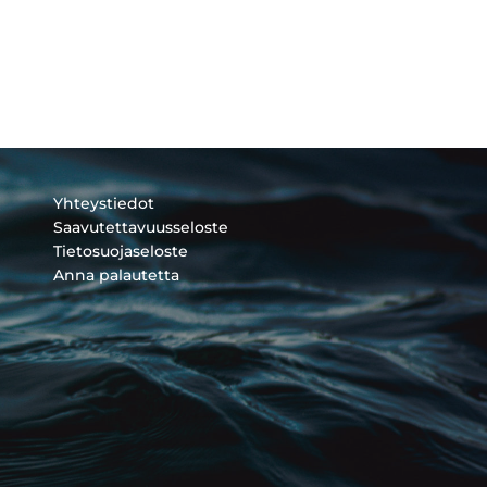
Yhteystiedot
Saavutettavuusseloste
Tietosuojaseloste
Anna palautetta