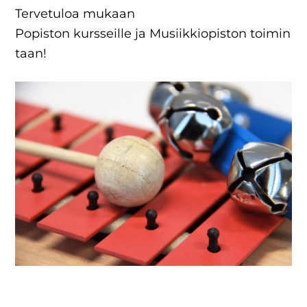
Tervetuloa mukaan
Popiston kursseille ja Musiikkiopiston toimin
taan!