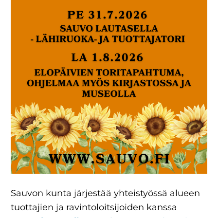
Sauvon kunta järjestää yhteistyössä alueen
tuottajien ja ravintoloitsijoiden kanssa