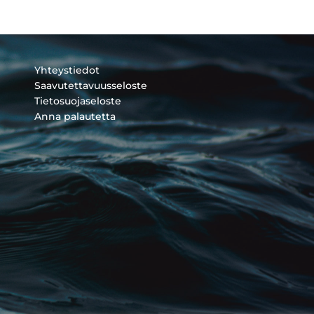
Yhteystiedot
Saavutettavuusseloste
Tietosuojaseloste
Anna palautetta