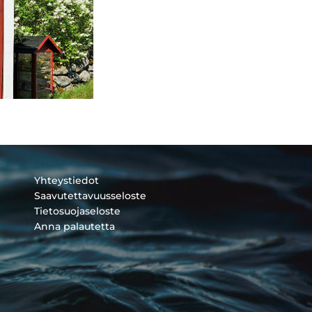
Yhteystiedot
Saavutettavuusseloste
Tietosuojaseloste
Anna palautetta