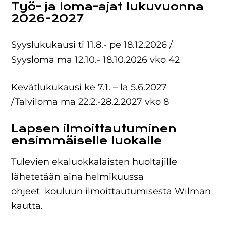
Työ- ja loma-ajat lukuvuonna
2026-2027
Syyslukukausi ti 11.8.- pe 18.12.2026 /
Syysloma ma 12.10.- 18.10.2026 vko 42
Kevätlukukausi ke 7.1. – la 5.6.2027
/Talviloma ma 22.2.-28.2.2027 vko 8
Lapsen ilmoittautuminen
ensimmäiselle luokalle
Tulevien ekaluokkalaisten huoltajille
lähetetään aina helmikuussa
ohjeet kouluun ilmoittautumisesta Wilman
kautta.