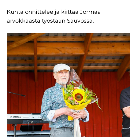
Kunta onnittelee ja kiittää Jormaa
arvokkaasta työstään Sauvossa.