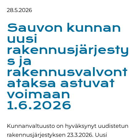
28.5.2026
Sauvon kunnan
uusi
rakennusjärjesty
s ja
rakennusvalvont
ataksa astuvat
voimaan
1.6.2026
Kunnanvaltuusto on hyväksynyt uudistetun
rakennusjärjestyksen 23.3.2026. Uusi