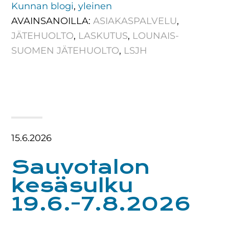
Kunnan blogi
,
yleinen
AVAINSANOILLA:
ASIAKASPALVELU
,
JÄTEHUOLTO
,
LASKUTUS
,
LOUNAIS-
SUOMEN JÄTEHUOLTO
,
LSJH
15.6.2026
Sauvotalon
kesäsulku
19.6.-7.8.2026