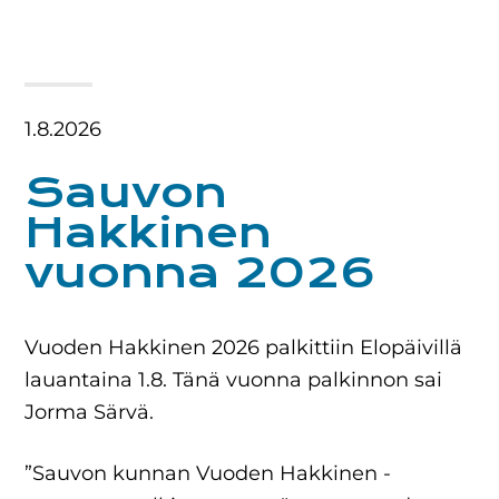
1.8.2026
Sauvon
Hakkinen
vuonna 2026
Vuoden Hakkinen 2026 palkittiin Elopäivillä
lauantaina 1.8. Tänä vuonna palkinnon sai
Jorma Särvä.
”Sauvon kunnan Vuoden Hakkinen -