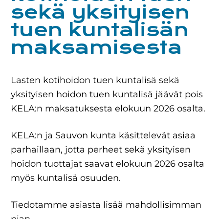
sekä yksityisen
tuen kuntalisän
maksamisesta
Lasten kotihoidon tuen kuntalisä sekä
yksityisen hoidon tuen kuntalisä jäävät pois
KELA:n maksatuksesta elokuun 2026 osalta.
KELA:n ja Sauvon kunta käsittelevät asiaa
parhaillaan, jotta perheet sekä yksityisen
hoidon tuottajat saavat elokuun 2026 osalta
myös kuntalisä osuuden.
Tiedotamme asiasta lisää mahdollisimman