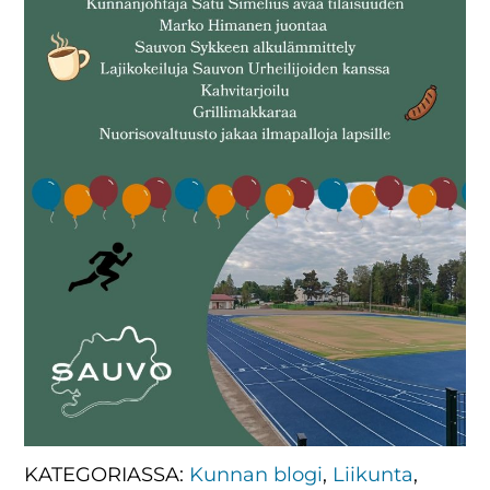
KATEGORIASSA:
Kunnan blogi
,
Liikunta
,