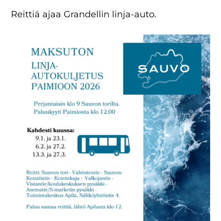
Reittiä ajaa Grandellin linja-auto.