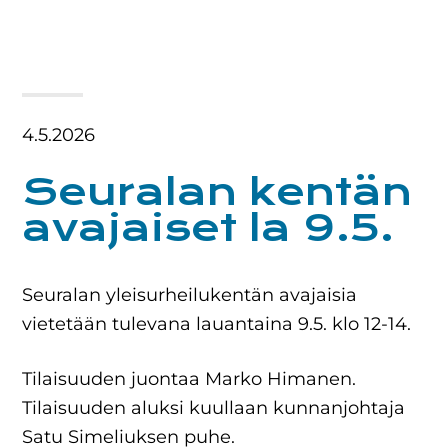
4.5.2026
Seuralan kentän
avajaiset la 9.5.
Seuralan yleisurheilukentän avajaisia
vietetään tulevana lauantaina 9.5. klo 12-14.
Tilaisuuden juontaa Marko Himanen.
Tilaisuuden aluksi kuullaan kunnanjohtaja
Satu Simeliuksen puhe.