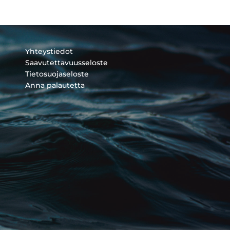
Yhteystiedot
Saavutettavuusseloste
Tietosuojaseloste
Anna palautetta