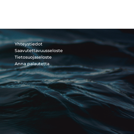
Yhteystiedot
Saavutettavuusseloste
Tietosuojaseloste
Anna palautetta