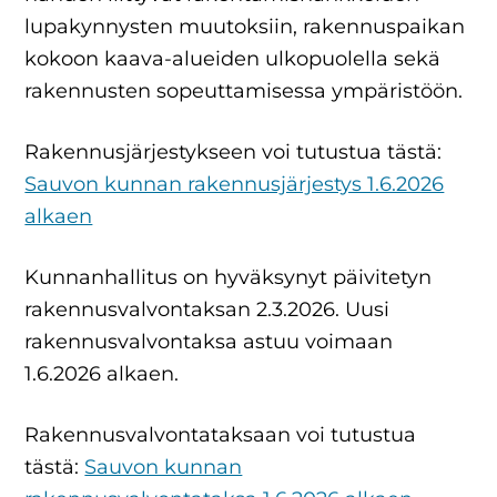
lupakynnysten muutoksiin, rakennuspaikan
kokoon kaava-alueiden ulkopuolella sekä
rakennusten sopeuttamisessa ympäristöön.
Rakennusjärjestykseen voi tutustua tästä:
Sauvon kunnan rakennusjärjestys 1.6.2026
alkaen
Kunnanhallitus on hyväksynyt päivitetyn
rakennusvalvontaksan 2.3.2026. Uusi
rakennusvalvontaksa astuu voimaan
1.6.2026 alkaen.
Rakennusvalvontataksaan voi tutustua
tästä:
Sauvon kunnan