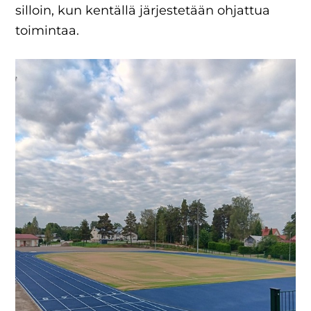
silloin, kun kentällä järjestetään ohjattua
toimintaa.