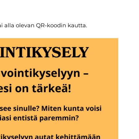
i alla olevan QR-koodin kautta.