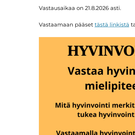
Vastausaikaa on 21.8.2026 asti.
Vastaamaan pääset
tästä linkistä
ta