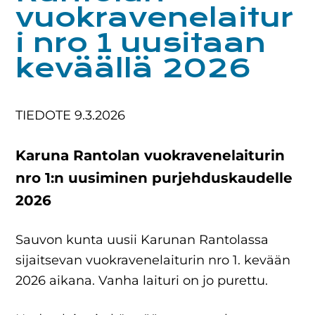
vuokravenelaitur
i nro 1 uusitaan
keväällä 2026
TIEDOTE 9.3.2026
Karuna Rantolan vuokravenelaiturin
nro 1:n uusiminen purjehduskaudelle
2026
Sauvon kunta uusii Karunan Rantolassa
sijaitsevan vuokravenelaiturin nro 1. kevään
2026 aikana. Vanha laituri on jo purettu.