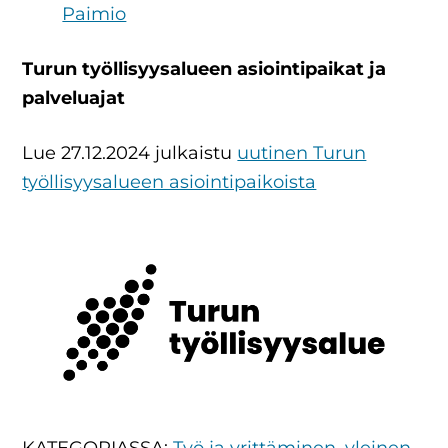
Paimio
Turun työllisyysalueen asiointipaikat ja
palveluajat
Lue 27.12.2024 julkaistu
uutinen Turun
työllisyysalueen asiointipaikoista