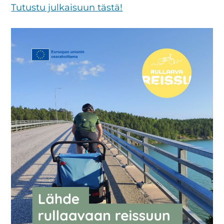
Tutustu julkaisuun tästä!