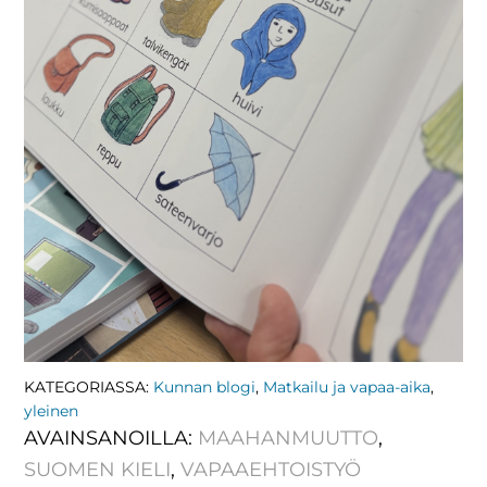
KATEGORIASSA:
Kunnan blogi
,
Matkailu ja vapaa-aika
,
yleinen
AVAINSANOILLA:
MAAHANMUUTTO
,
SUOMEN KIELI
,
VAPAAEHTOISTYÖ