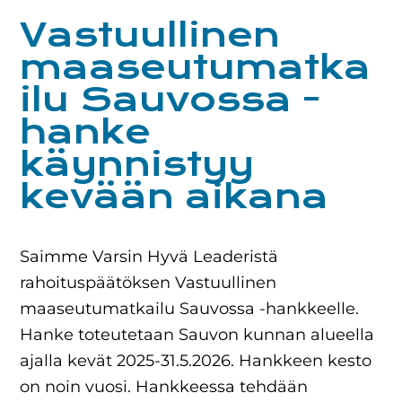
Vastuullinen
maaseutumatka
ilu Sauvossa -
hanke
käynnistyy
kevään aikana
Saimme Varsin Hyvä Leaderistä
rahoituspäätöksen Vastuullinen
maaseutumatkailu Sauvossa -hankkeelle.
Hanke toteutetaan Sauvon kunnan alueella
ajalla kevät 2025-31.5.2026. Hankkeen kesto
on noin vuosi. Hankkeessa tehdään