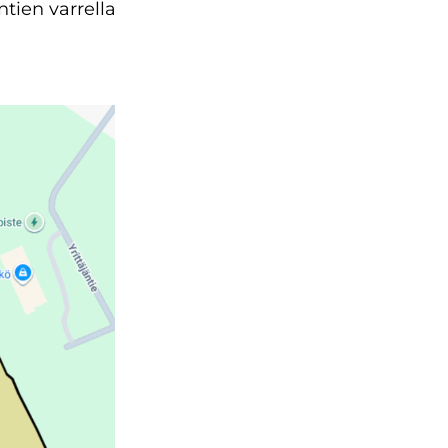
ntien varrella