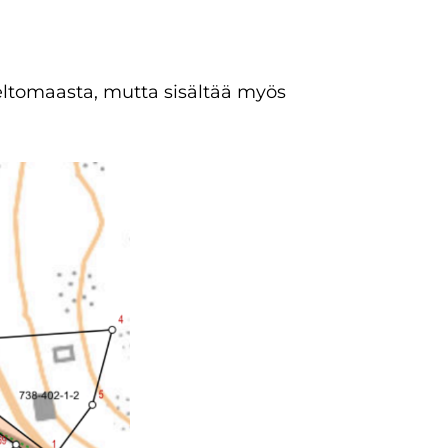
peltomaasta, mutta sisältää myös