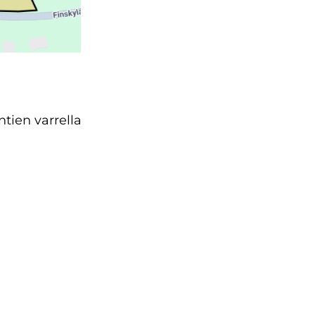
ntien varrella