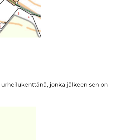
 urheilukenttänä, jonka jälkeen sen on