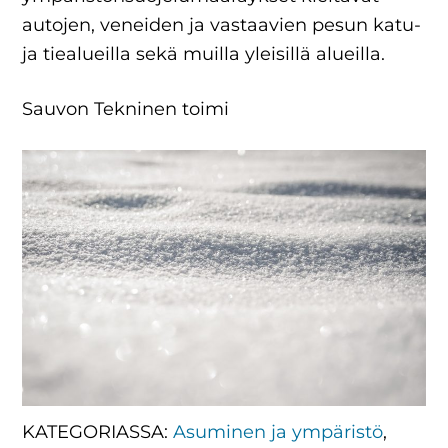
autojen, veneiden ja vastaavien pesun katu-
ja tiealueilla sekä muilla yleisillä alueilla.
Sauvon Tekninen toimi
KATEGORIASSA:
Asuminen ja ympäristö
,