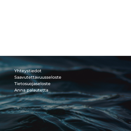
Yhteystiedot
Saavutettavuusseloste
Tietosuojaseloste
Anna palautetta