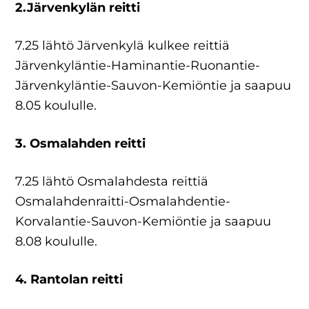
2.Järvenkylän reitti
7.25 lähtö Järvenkylä kulkee reittiä
Järvenkyläntie-Haminantie-Ruonantie-
Järvenkyläntie-Sauvon-Kemiöntie ja saapuu
8.05 koululle.
3. Osmalahden reitti
7.25 lähtö Osmalahdesta reittiä
Osmalahdenraitti-Osmalahdentie-
Korvalantie-Sauvon-Kemiöntie ja saapuu
8.08 koululle.
4. Rantolan reitti