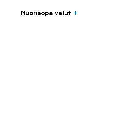
Nuorisopalvelut